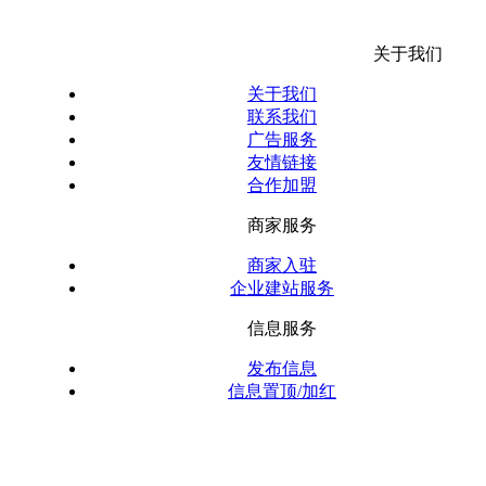
关于我们
关于我们
联系我们
广告服务
友情链接
合作加盟
商家服务
商家入驻
企业建站服务
信息服务
发布信息
信息置顶/加红