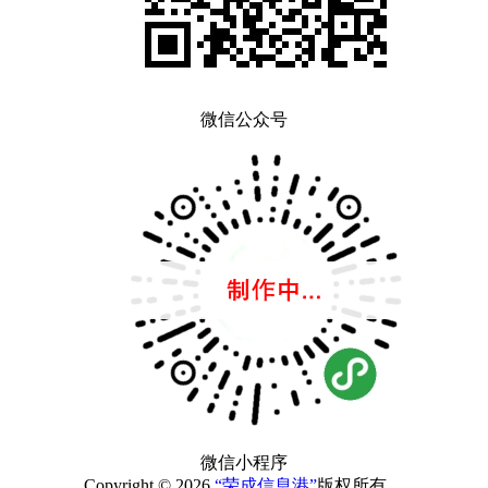
微信公众号
微信小程序
Copyright © 2026
“荣成信息港”
版权所有