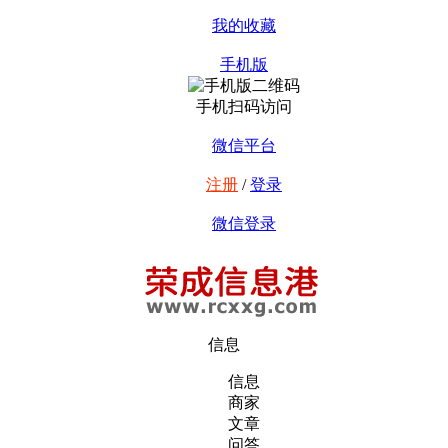
我的收藏
手机版
手机扫码访问
微信平台
注册
/
登录
微信登录
信息
信息
商家
文章
问答