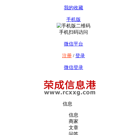
我的收藏
手机版
手机扫码访问
微信平台
注册
/
登录
微信登录
信息
信息
商家
文章
问答