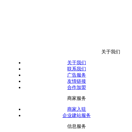
关于我们
关于我们
联系我们
广告服务
友情链接
合作加盟
商家服务
商家入驻
企业建站服务
信息服务