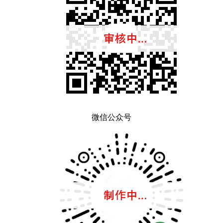
微信公众号