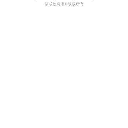
荣成信息港
©版权所有