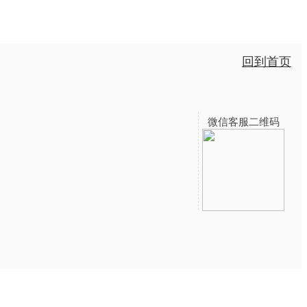
回到首页
微信客服二维码