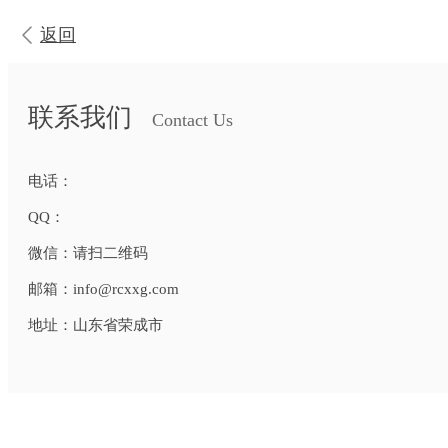
返回
联系我们
Contact Us
电话：
QQ：
微信：
请扫二维码
邮箱：
info@rcxxg.com
地址：
山东省荣成市