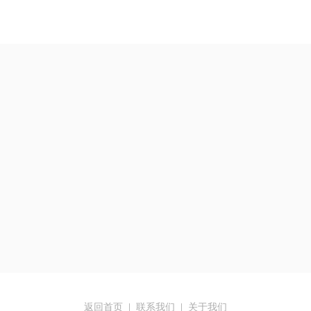
返回首页
|
联系我们
|
关于我们