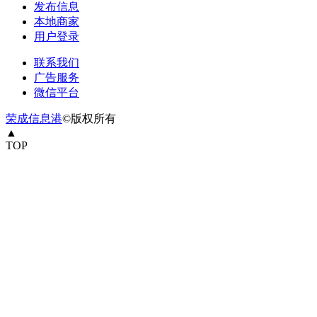
发布信息
本地商家
用户登录
联系我们
广告服务
微信平台
荣成信息港
©版权所有
▲
TOP