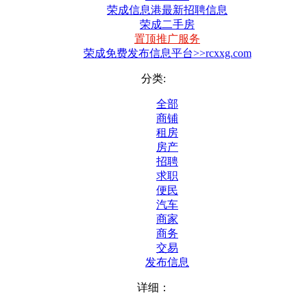
荣成信息港最新招聘信息
荣成二手房
置顶推广服务
荣成免费发布信息平台>>rcxxg.com
分类:
全部
商铺
租房
房产
招聘
求职
便民
汽车
商家
商务
交易
发布信息
详细：