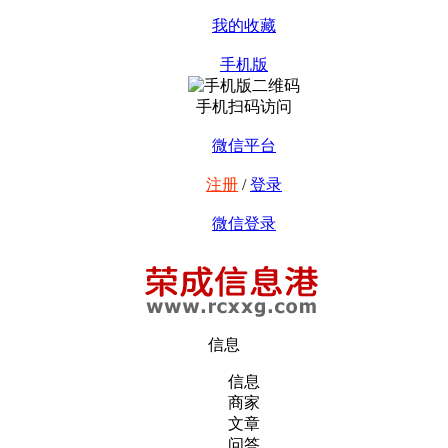
我的收藏
手机版
手机扫码访问
微信平台
注册
/
登录
微信登录
信息
信息
商家
文章
问答