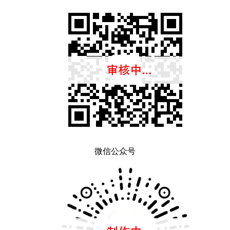
微信公众号