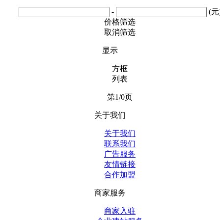
-
(元
价格筛选
取消筛选
显示
方框
列表
第1/0页
关于我们
关于我们
联系我们
广告服务
友情链接
合作加盟
商家服务
商家入驻