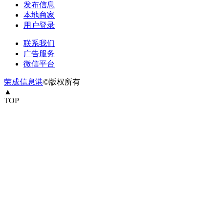
发布信息
本地商家
用户登录
联系我们
广告服务
微信平台
荣成信息港
©版权所有
▲
TOP