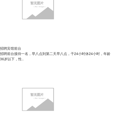
招聘宾馆前台
招聘前台接待一名，早八点到第二天早八点，干24小时休24小时，年龄
36岁以下，性..