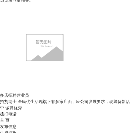
多店招聘营业员
招贤纳士 全民优生活现旗下有多家店面，应公司发展要求，现筹备新店
中 诚聘优秀..
拨打电话
首 页
发布信息
生成海报